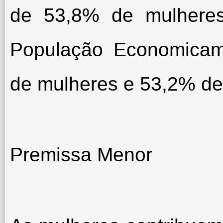
de 53,8% de mulhere
População Economicam
de mulheres e 53,2% d
Premissa Menor