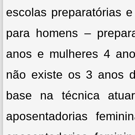
escolas preparatórias e
para homens – prepar
anos e mulheres 4 ano
não existe os 3 anos d
base na técnica atua
aposentadorias femini