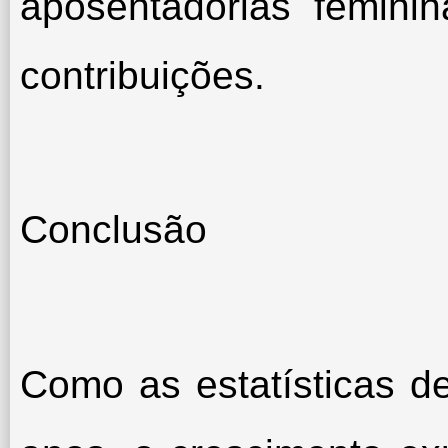
aposentadorias feminin
contribuições.
Conclusão
Como as estatísticas de