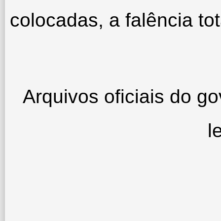
colocadas, a falência tot
Arquivos oficiais do g
l