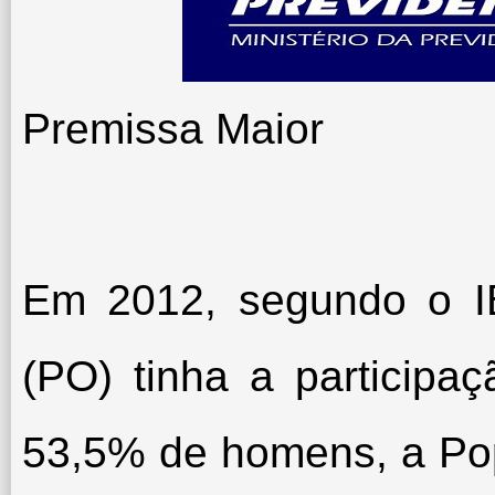
Premissa Maior
Em 2012, segundo o I
(PO) tinha a particip
53,5% de homens, a Pop