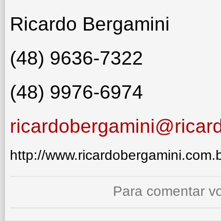
Ricardo Bergamini
(48) 9636-7322
(48) 9976-6974
ricardobergamini@ricar
http://www.ricardobergamini.com.
Para comentar vo