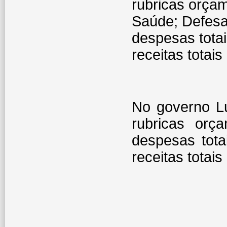
rubricas orçam
Saúde; Defesa
despesas totai
receitas totais
No governo L
rubricas orç
despesas tota
receitas totais