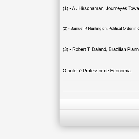
(1) - A . Hirschaman, Journeyes Towa
(2) - Samuel P. Huntington, Political Order in
(3) - Robert T. Daland, Brazilian Plan
O autor é Professor de Economia.